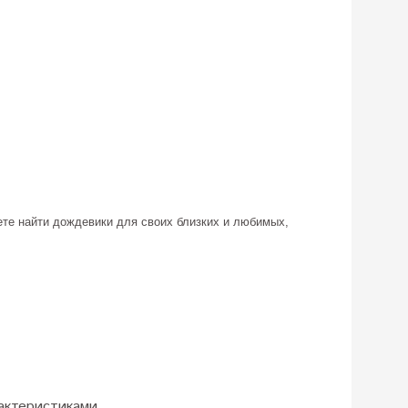
те найти дождевики для своих близких и любимых,
актеристиками.