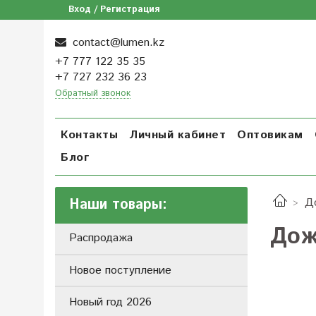
Вход / Регистрация
contact@lumen.kz
+7 777 122 35 35
+7 727 232 36 23
Обратный звонок
Контакты
Личный кабинет
Оптовикам
Блог
Наши товары:
Д
Дож
Распродажа
Новое поступление
Новый год 2026