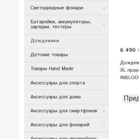
Светодиодные фонари
Батарейки, аккумуляторы,
зарядки, тестеры
Дождевики
6 490 
Детские товары
Дождев
Товары Hand Made
XL прор
INBLO
Аксессуары для спорта
Пред
Аксессуары для дома
Аксессуары для смартфонов
Аксессуары для фонарей
Аксессуары для автомобиля