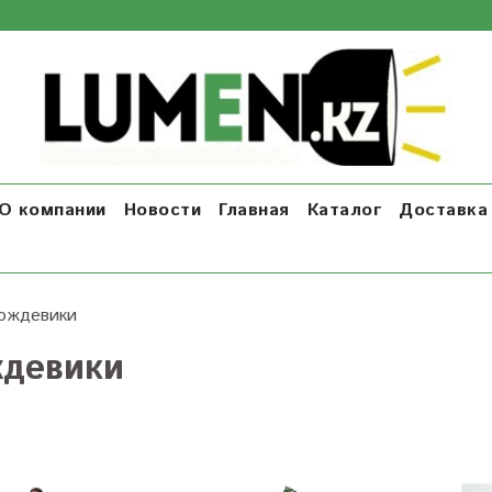
О компании
Новости
Главная
Каталог
Доставка 
ождевики
девики