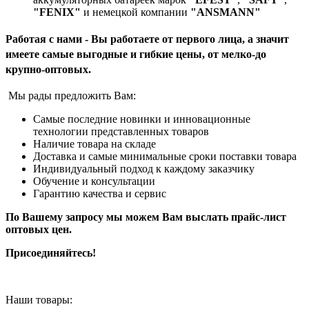
"FENIX"
и немецкой компании
"ANSMANN"
Работая с нами - Вы работаете от первого лица, а значит
имеете самые выгодные и гибкие цены, от мелко-до
крупно-оптовых.
Мы рады предложить Вам:
Самые последние новинки и инновационные
технологии представленных товаров
Наличие товара на складе
Доставка и самые минимальные сроки поставки товара
Индивидуальный подход к каждому заказчику
Обучение и консультации
Гарантию качества и сервис
По Вашему запросу мы можем Вам выслать прайс-лист
оптовых цен.
Присоединяйтесь!
Наши товары: