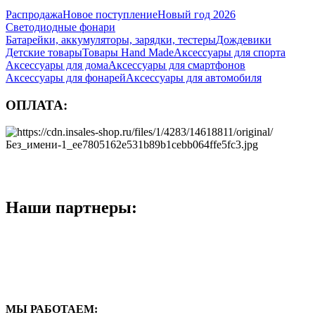
Распродажа
Новое поступление
Новый год 2026
Светодиодные фонари
Батарейки, аккумуляторы, зарядки, тестеры
Дождевики
Детские товары
Товары Hand Made
Аксессуары для спорта
Аксессуары для дома
Аксессуары для смартфонов
Аксессуары для фонарей
Аксессуары для автомобиля
ОПЛАТА:
Наши партнеры:
МЫ РАБОТАЕМ: