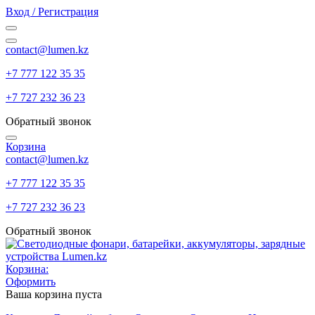
Вход / Регистрация
contact@lumen.kz
+7 777 122 35 35
+7 727 232 36 23
Обратный звонок
Корзина
contact@lumen.kz
+7 777 122 35 35
+7 727 232 36 23
Обратный звонок
Корзина:
Оформить
Ваша корзина пуста