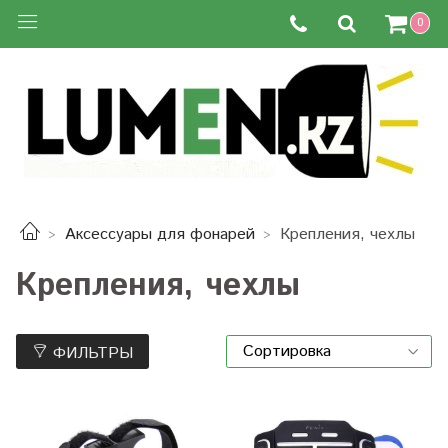
0
Аксессуары для фонарей
Крепления, чехлы
Крепления, чехлы
ФИЛЬТРЫ