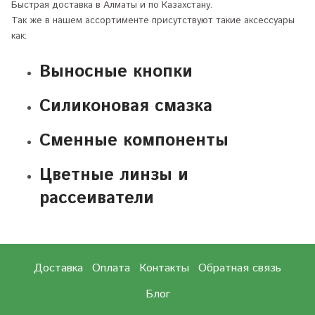
Быстрая доставка в Алматы и по Казахстану.
Так же в нашем ассортименте присутствуют такие аксессуары
как:
Выносные кнопки
Силиконовая смазка
Сменные компоненты
Цветные линзы и
рассеиватели
Доставка
Оплата
Контакты
Обратная связь
Блог