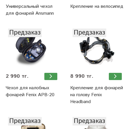
Универсальный чехол
Крепление на велосипед
для фонарей Ansmann
Предзаказ
Предзаказ
2 990 тг.
8 990 тг.
Чехол для налобных
Крепление для фонарей
фонарей Fenix APB-20
на голову Fenix
Headband
Предзаказ
Предзаказ