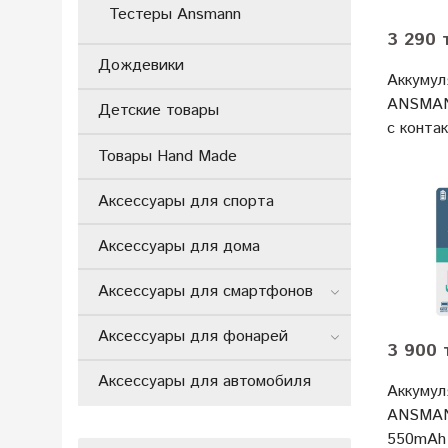
Тестеры Ansmann
3 290 
Дождевики
Аккуму
ANSMAN
Детские товары
с конта
Товары Hand Made
Аксессуары для спорта
Аксессуары для дома
Аксессуары для смартфонов
Аксессуары для фонарей
3 900 
Аксессуары для автомобиля
Аккуму
ANSMAN
550mAh