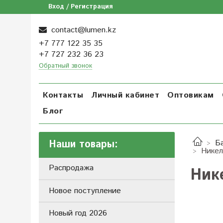
Вход / Регистрация
contact@lumen.kz
+7 777 122 35 35
+7 727 232 36 23
Обратный звонок
Контакты
Личный кабинет
Оптовикам
Блог
Наши товары:
Б
Никел
Распродажа
Ник
Новое поступление
Новый год 2026