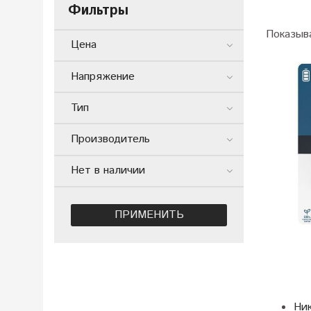
Фильтры
Показыв
Цена
Напряжение
Тип
Производитель
Нет в наличии
ПРИМЕНИТЬ
Ник