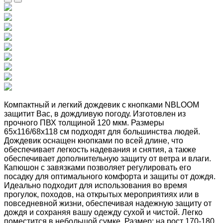
Компактный и легкий дождевик с кнопками NBLOOM
защитит Вас, в дождливую погоду. Изготовлен из
прочного ПВХ толщиной 120 мкм. Размеры
65х116/68х118 см подходят для большинства людей.
Дождевик оснащен кнопками по всей длине, что
обеспечивает легкость надевания и снятия, а также
обеспечивает дополнительную защиту от ветра и влаги.
Капюшон с завязками позволяет регулировать его
посадку для оптимального комфорта и защиты от дождя.
Идеально подходит для использования во время
прогулок, походов, на открытых мероприятиях или в
повседневной жизни, обеспечивая надежную защиту от
дождя и сохраняя вашу одежду сухой и чистой. Легко
поместится в небольшой сумке. Размер: на рост 170-180