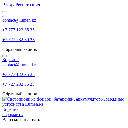
Вход / Регистрация
contact@lumen.kz
+7 777 122 35 35
+7 727 232 36 23
Обратный звонок
Корзина
contact@lumen.kz
+7 777 122 35 35
+7 727 232 36 23
Обратный звонок
Корзина:
Оформить
Ваша корзина пуста