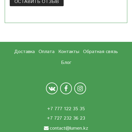
ОСТАВИТЬ ОТЗЫВ
Доставка
Оплата
Контакты
Обратная связь
Блог
+7 777 122 35 35
+7 727 232 36 23
contact@lumen.kz