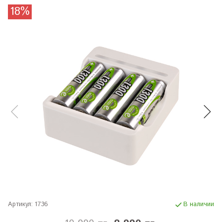
18%
Артикул:
1736
В наличии