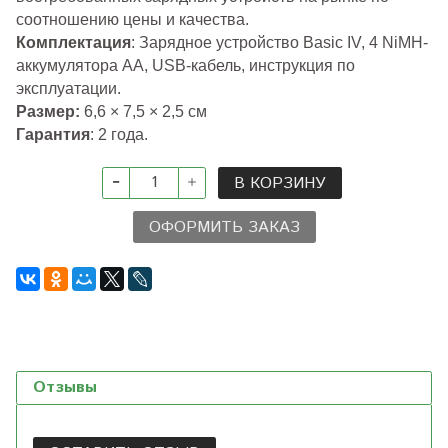
соотношению цены и качества.
Комплектация
:
Зарядное устройство Basic IV, 4 NiMH-
аккумулятора AA, USB-кабель, инструкция по
эксплуатации.
Размер:
6,6 × 7,5 × 2,5 см
Гарантия
: 2 года.
В КОРЗИНУ
ОФОРМИТЬ ЗАКАЗ
Отзывы