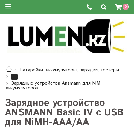
0
Батарейки, аккумуляторы, зарядки, тестеры
-
Зарядные устройства Ansmann для NiMH
аккумуляторов
Зарядное устройство
ANSMANN Basic IV с USB
для NiMH-AAA/AA