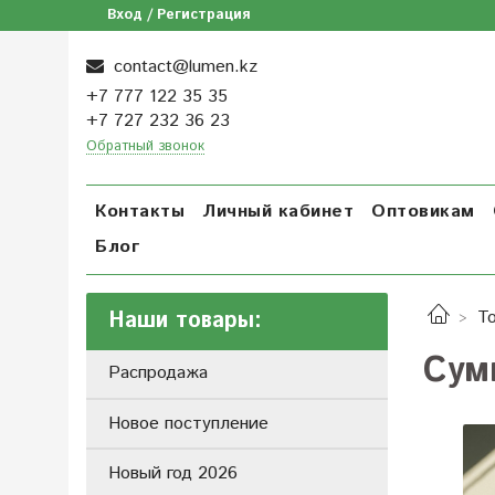
Вход / Регистрация
contact@lumen.kz
+7 777 122 35 35
+7 727 232 36 23
Обратный звонок
Контакты
Личный кабинет
Оптовикам
Блог
Наши товары:
Т
Сум
Распродажа
Новое поступление
Новый год 2026