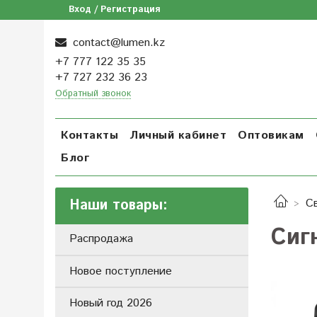
Вход / Регистрация
contact@lumen.kz
+7 777 122 35 35
+7 727 232 36 23
Обратный звонок
Контакты
Личный кабинет
Оптовикам
Блог
Наши товары:
С
Сиг
Распродажа
Новое поступление
Новый год 2026