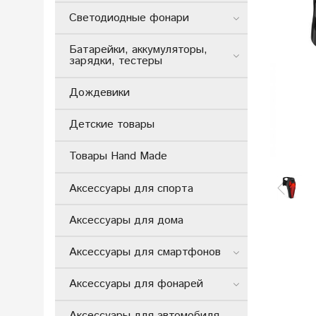
Светодиодные фонари
Батарейки, аккумуляторы,
зарядки, тестеры
Дождевики
Детские товары
Товары Hand Made
Аксессуары для спорта
Аксессуары для дома
Аксессуары для смартфонов
Аксессуары для фонарей
Аксессуары для автомобиля