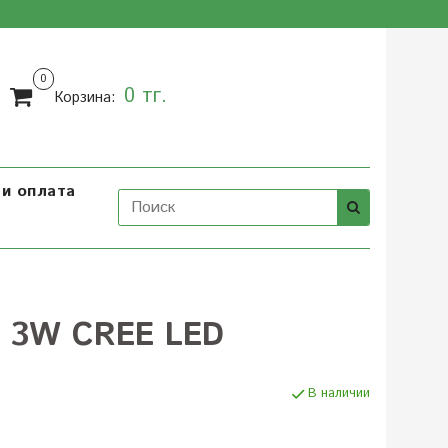
0
0 тг.
Корзина:
и оплата
 3W CREE LED
В наличии