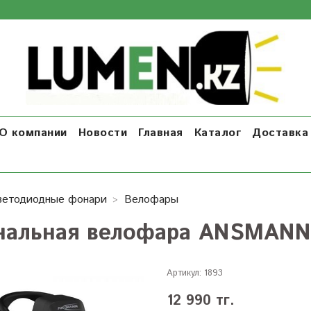
О компании
Новости
Главная
Каталог
Доставка 
ветодиодные фонари
Велофары
нальная велофара ANSMANN
Артикул:
1893
12 990 тг.