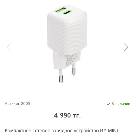
Артикул:
2009
В наличии
4 990 тг.
Компактное сетевое зарядное устройство BY MINI