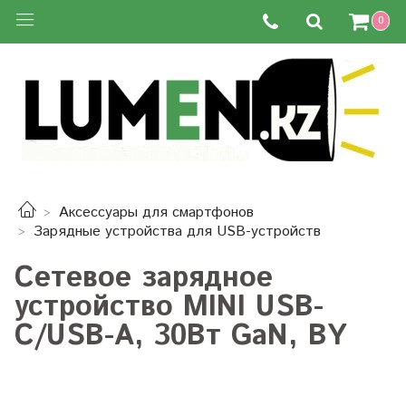
0
Аксессуары для смартфонов
Зарядные устройства для USB-устройств
Сетевое зарядное
устройство MINI USB-
C/USB-A, 30Вт GaN, BY