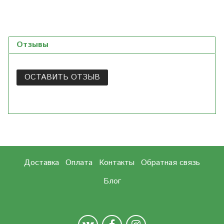
Отзывы
ОСТАВИТЬ ОТЗЫВ
Доставка
Оплата
Контакты
Обратная связь
Блог