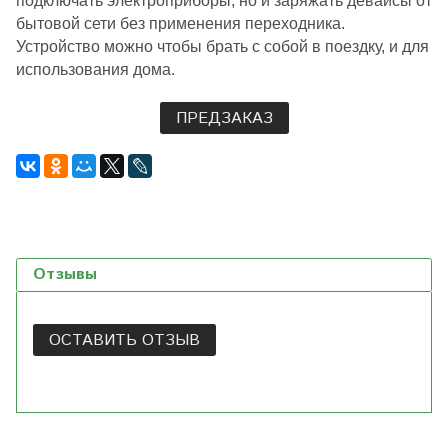
подключать электроприборы, но и заряжать девайсы от
бытовой сети без применения переходника.
Устройство можно чтобы брать с собой в поездку, и для
использования дома.
ПРЕДЗАКАЗ
Отзывы
ОСТАВИТЬ ОТЗЫВ