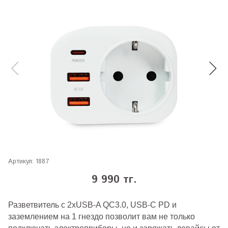
Артикул:
1887
9 990 тг.
Разветвитель с 2xUSB-A QC3.0, USB-C PD и
заземлением на 1 гнездо позволит вам не только