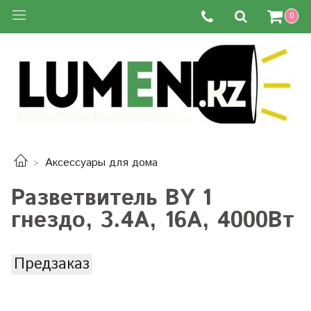
0
Аксессуары для дома
Разветвитель BY 1
гнездо, 3.4А, 16А, 4000Вт
Предзаказ