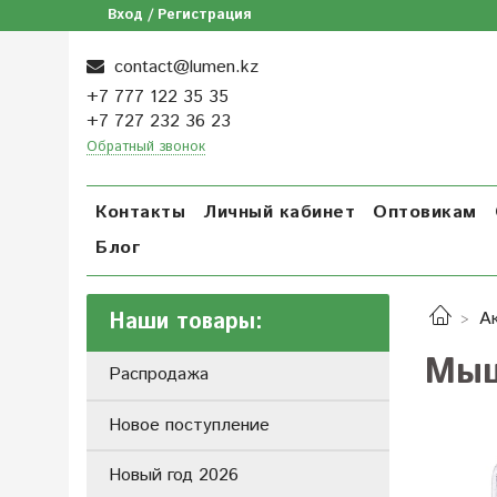
Вход / Регистрация
contact@lumen.kz
+7 777 122 35 35
+7 727 232 36 23
Обратный звонок
Контакты
Личный кабинет
Оптовикам
Блог
Наши товары:
А
Мыш
Распродажа
Новое поступление
Новый год 2026