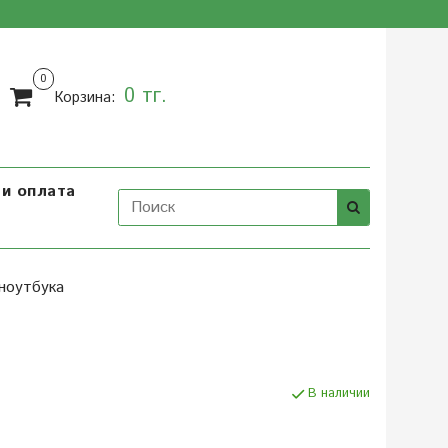
0
0 тг.
Корзина:
и оплата
ноутбука
В наличии