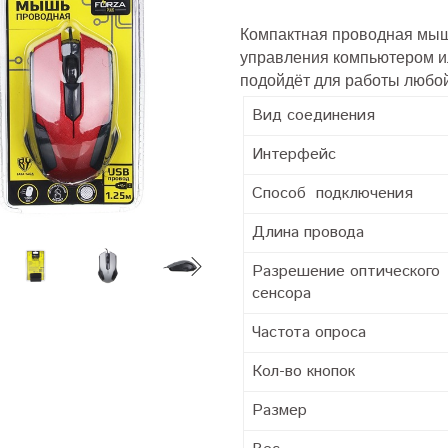
Компактная проводная мы
управления компьютером и
подойдёт для работы любой
Вид соединения
Интерфейс
Способ подключения
Длина провода
Разрешение оптического
сенсора
Частота опроса
Кол-во кнопок
Размер