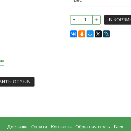
Вес
В КОРЗИ
вы
ВИТЬ ОТЗЫВ
Доставка
Оплата
Контакты
Обратная связь
Блог