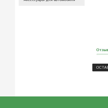
Отзы
ОСТА