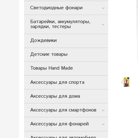
Светодиодные фонари
Батарейки, аккумуляторы,
зарядки, тестеры
Дождевики
Детские товары
Товары Hand Made
Аксессуары для спорта
Аксессуары для дома
Аксессуары для смартфонов
Аксессуары для фонарей
Аксессуары для автомобиля