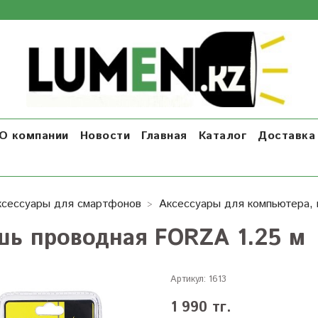
О компании
Новости
Главная
Каталог
Доставка 
ксессуары для смартфонов
Аксессуары для компьютера, 
ь проводная FORZA 1.25 м
Артикул:
1613
1 990 тг.