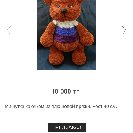
10 000 тг.
Мишутка крючком из плюшевой пряжи. Рост 40 см.
ПРЕДЗАКАЗ