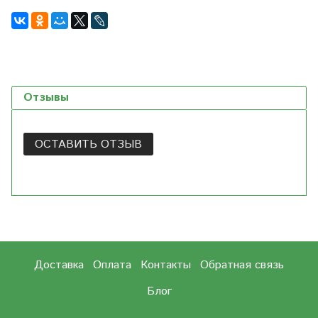
Отзывы
ОСТАВИТЬ ОТЗЫВ
Доставка
Оплата
Контакты
Обратная связь
Блог