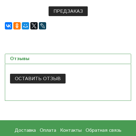
ПРЕДЗАКАЗ
Отзывы
ОСТАВИТЬ ОТЗЫВ
Доставка
Оплата
Контакты
Обратная связь