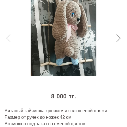
8 000 тг.
Вязаный зайчишка крючком из плюшевой пряжи.
Размер от ручек до ножек 42 см.
Возможно под заказ со сменой цветов.