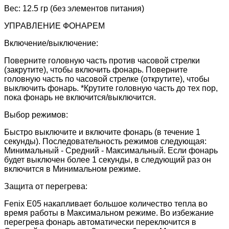
Вес: 12.5 гр (без элементов питания)
УПРАВЛЕНИЕ ФОНАРЕМ
Включение/выключение:
Поверните головную часть против часовой стрелки
(закрутите), чтобы включить фонарь. Поверните
головную часть по часовой стрелке (открутите), чтобы
выключить фонарь. *Крутите головную часть до тех пор,
пока фонарь не включится/выключится.
Выбор режимов:
Быстро выключите и включите фонарь (в течение 1
секунды). Последовательность режимов следующая:
Минимальный - Средний - Максимальный. Если фонарь
будет выключен более 1 секунды, в следующий раз он
включится в Минимальном режиме.
Защита от перегрева:
Fenix E05 накапливает большое количество тепла во
время работы в Максимальном режиме. Во избежание
перегрева фонарь автоматически переключится в