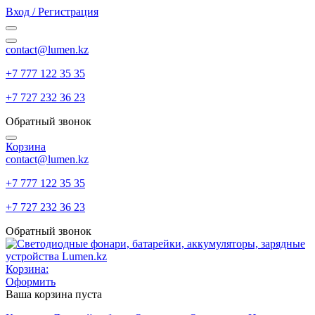
Вход / Регистрация
contact@lumen.kz
+7 777 122 35 35
+7 727 232 36 23
Обратный звонок
Корзина
contact@lumen.kz
+7 777 122 35 35
+7 727 232 36 23
Обратный звонок
Корзина:
Оформить
Ваша корзина пуста