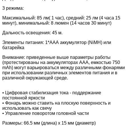
3 режима:
Максимальный: 85 лм( 1 час), средний: 25 лм (4 часа 15
минут), минимальный: 8 люмен (14 часов 30 минут)
Дальность освещения: 45 м.
Элементы питания: 1*ААА аккумулятор (NiMH) или
батарейка
Внимание: приведенные выше параметры работы
(протестированы на аккумуляторах ААА, емкостью 750
mAh) могут варьироваться между различными фонарями
при использовании различных элементов питания и в
различной окружающей среде.
• Цифровая стабилизация тока - поддержание
постоянной яркости
• Фонарь можно ставить на плоскую поверхность и
использовать как свечу
• Управление поворотом головной части
Размеры: 66.5 мм (длина) x 15 мм (диаметр)