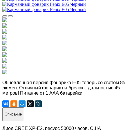
Обновленная версия фонарика Е05 теперь со светом 85
люмен. Отличный фонарик на брелок с дальностью 45
метров! Питание от 1 ААА батарейки.
Описание
Диод CREE XP-E2, ресурс 50000 часов, США