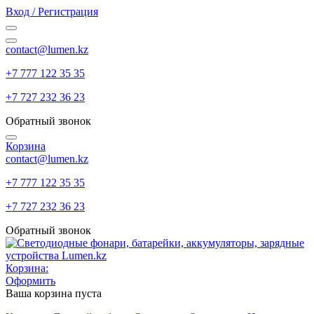
Вход / Регистрация
contact@lumen.kz
+7 777 122 35 35
+7 727 232 36 23
Обратный звонок
Корзина
contact@lumen.kz
+7 777 122 35 35
+7 727 232 36 23
Обратный звонок
Корзина:
Оформить
Ваша корзина пуста