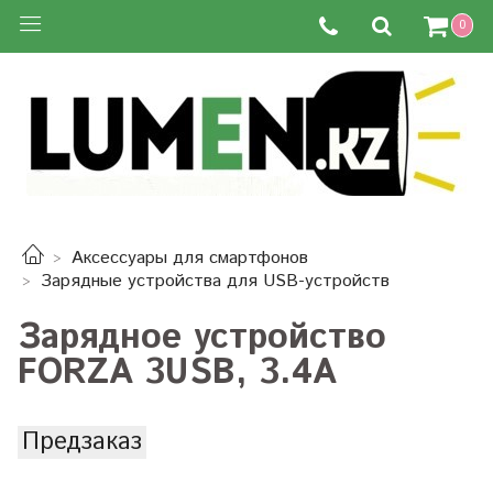
0
Аксессуары для смартфонов
Зарядные устройства для USB-устройств
Зарядное устройство
FORZA 3USB, 3.4А
Предзаказ