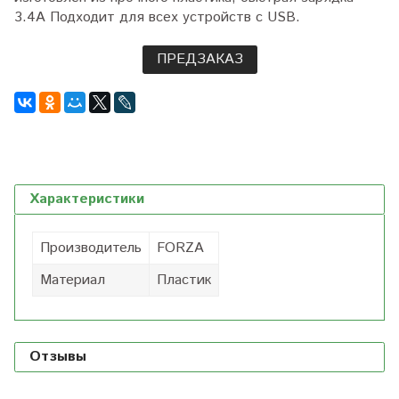
3.4А Подходит для всех устройств с USB.
ПРЕДЗАКАЗ
Характеристики
Производитель
FORZA
Материал
Пластик
Отзывы