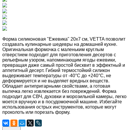
Форма силиконовая "Ежевика" 20x7 см, VETTA позволит
создавать кулинарные шедевры на домашней кухне.
Оригинальная формочка с маленьким круглым
отверстием подходит для приготовления десертов с
рельефным узором, напоминающим ягоды ежевики,
превращая даже самый простой бисквит в эффектный и
аппетитный десерт. Гибкий термостойкий силикон
выдерживает температуры от -40°C до +240°C, не
деформируется и не выделяет вредных веществ.
Обладает антипригарными свойствами, а готовая
выпечка легко извлекается без повреждений. Форма
подходит для СВЧ, духовки и морозильной камеры, легко
моется вручную и в посудомоечной машине. Избегайте
использования острых инструментов, которые могут
проколоть или порезать форму.