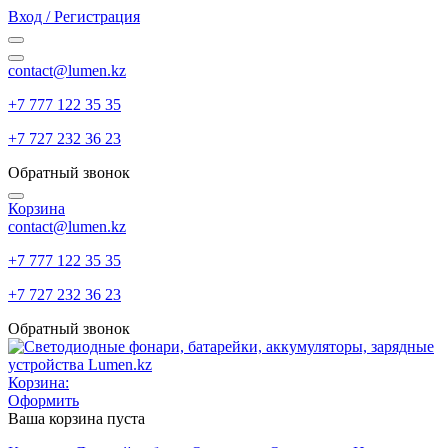
Вход / Регистрация
contact@lumen.kz
+7 777 122 35 35
+7 727 232 36 23
Обратный звонок
Корзина
contact@lumen.kz
+7 777 122 35 35
+7 727 232 36 23
Обратный звонок
Корзина:
Оформить
Ваша корзина пуста