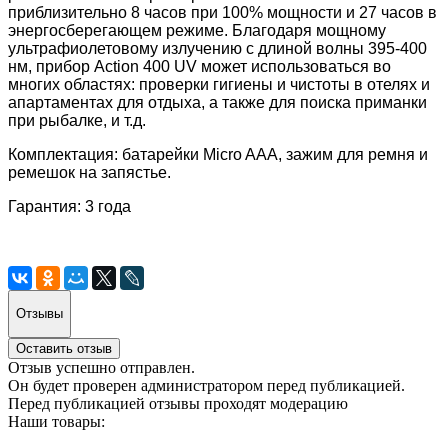
приблизительно 8 часов при 100% мощности и 27 часов в
энергосберегающем режиме.
Благодаря мощному
ультрафиолетовому излучению с длиной волны 395-400
нм, прибор Action 400 UV может использоваться во
многих областях: проверки гигиены и чистоты в отелях и
апартаментах для отдыха, а также для поиска приманки
при рыбалке, и т.д.
Комплектация: батарейки Micro AAA, зажим для ремня и
ремешок на запястье.
Гарантия: 3 года
Отзывы
Оставить отзыв
Отзыв успешно отправлен.
Он будет проверен администратором перед публикацией.
Перед публикацией отзывы проходят модерацию
Наши товары: