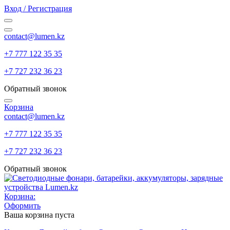
Вход / Регистрация
contact@lumen.kz
+7 777 122 35 35
+7 727 232 36 23
Обратный звонок
Корзина
contact@lumen.kz
+7 777 122 35 35
+7 727 232 36 23
Обратный звонок
Корзина:
Оформить
Ваша корзина пуста