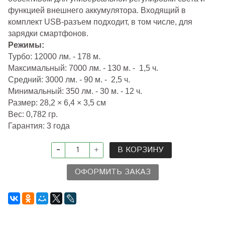
функцией внешнего аккумулятора. Входящий в
комплект USB-разъем подходит, в том числе, для
зарядки смартфонов.
Режимы:
Турбо: 12000 лм. - 178 м.
Максимальный: 7000 лм. - 130 м. - 1,5 ч.
Средний: 3000 лм. - 90 м. - 2,5 ч.
Минимальный: 350 лм. - 30 м. - 12 ч.
Размер: 28,2 × 6,4 × 3,5 см
Вес: 0,782 гр.
Гарантия: 3 года
В КОРЗИНУ
ОФОРМИТЬ ЗАКАЗ