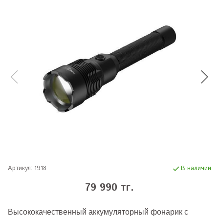
Артикул:
1918
В наличии
79 990 тг.
Высококачественный аккумуляторный фонарик с