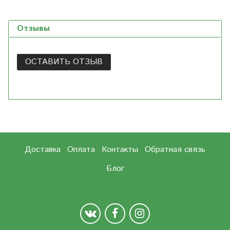
Отзывы
ОСТАВИТЬ ОТЗЫВ
Доставка
Оплата
Контакты
Обратная связь
Блог