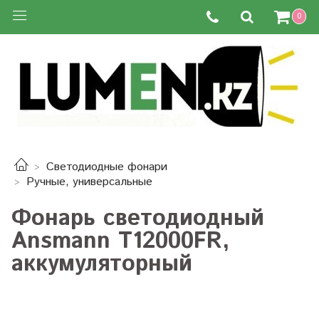
0
Светодиодные фонари
Ручные, универсальные
Фонарь светодиодный
Ansmann T12000FR,
аккумуляторный