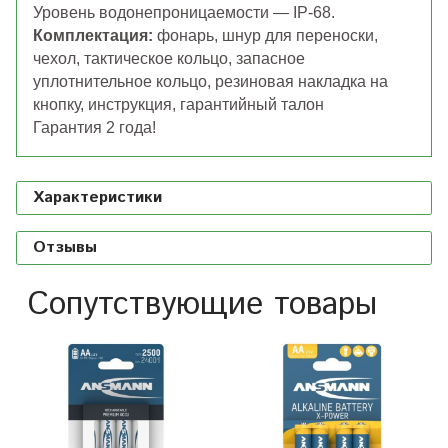
Уровень водонепроницаемости — IP-68.
Комплектация:
фонарь, шнур для переноски,
чехол, тактическое кольцо, запасное
уплотнительное кольцо, резиновая накладка на
кнопку, инструкция, гарантийный талон
Гарантия 2 года!
Характеристики
Отзывы
Сопутствующие товары