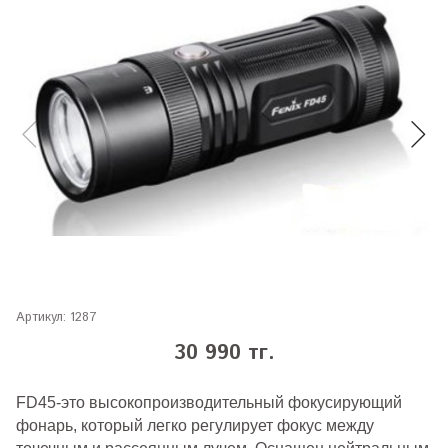
Артикул:
1287
30 990 тг.
FD45-это высокопроизводительный фокусирующий
фонарь, который легко регулирует фокус между