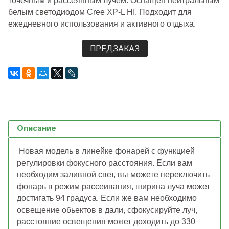
точечным и рассеянным лучем. Оснащен нейтральным
белым светодиодом Cree XP-L HI. Подходит для
ежедневного использования и активного отдыха.
ПРЕДЗАКАЗ
Описание
Новая модель в линейке фонарей с функцией
регулировки фокусного расстояния. Если вам
необходим заливной свет, вы можете переключить
фонарь в режим рассеивания, ширина луча может
достигать 94 градуса. Если же вам необходимо
освещение обьектов в дали, сфокусируйте луч,
расстояние освещения может доходить до 330