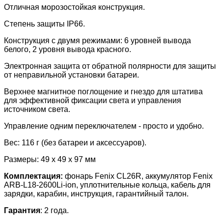
Отличная морозостойкая конструкция.
Степень защиты IP66.
Конструкция с двумя режимами: 6 уровней вывода
белого, 2 уровня вывода красного.
Электронная защита от обратной полярности для защиты
от неправильной установки батареи.
Верхнее магнитное поглощение и гнездо для штатива
для эффективной фиксации света и управления
источником света.
Управление одним переключателем - просто и удобно.
Вес: 116 г (без батареи и аксессуаров).
Размеры: 49 x 49 x 97 мм
Комплектация:
фонарь
Fenix CL26R, аккумулятор
Fenix
ARB-L18-2600Li-ion, уплотнительные кольца, кабель для
зарядки, карабин, инструкция, гарантийный талон.
Гарантия
: 2 года.