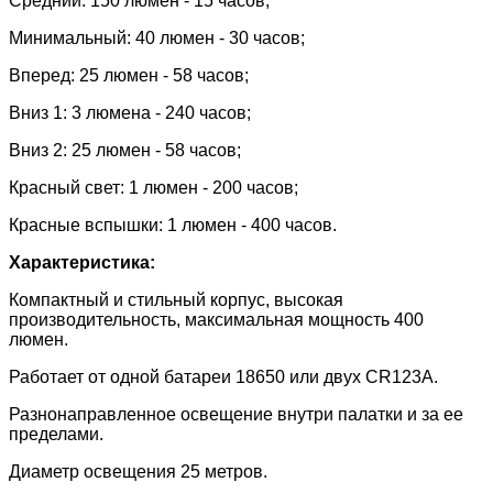
Средний: 150 люмен - 15 часов;
Минимальный: 40 люмен - 30 часов;
Вперед: 25 люмен - 58 часов;
Вниз 1: 3 люмена - 240 часов;
Вниз 2: 25 люмен - 58 часов;
Красный свет: 1 люмен - 200 часов;
Красные вспышки: 1 люмен - 400 часов.
Характеристика:
Компактный и стильный корпус, высокая
производительность, максимальная мощность 400
люмен.
Работает от одной батареи 18650 или двух CR123A.
Разнонаправленное освещение внутри палатки и за ее
пределами.
Диаметр освещения 25 метров.