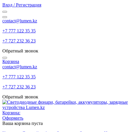
Вход / Регистрация
contact@lumen.kz
+7 777 122 35 35
+7 727 232 36 23
Обратный звонок
Корзина
contact@lumen.kz
+7 777 122 35 35
+7 727 232 36 23
Обратный звонок
Корзина:
Оформить
Ваша корзина пуста