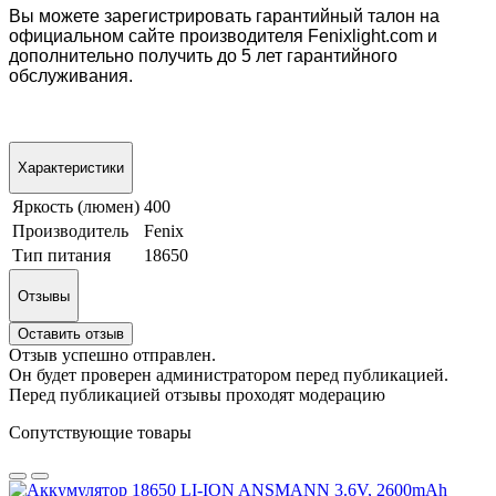
Вы можете зарегистрировать гарантийный талон на
официальном сайте производителя Fenixlight.com и
дополнительно получить до 5 лет гарантийного
обслуживания.
Характеристики
Яркость (люмен)
400
Производитель
Fenix
Тип питания
18650
Отзывы
Оставить отзыв
Отзыв успешно отправлен.
Он будет проверен администратором перед публикацией.
Перед публикацией отзывы проходят модерацию
Сопутствующие товары