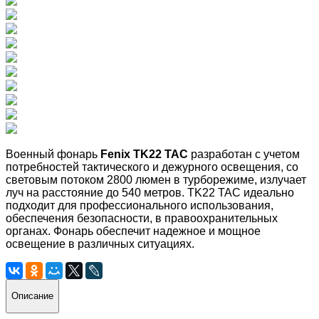
Военный фонарь
Fenix ​​TK22 TAC
р
азработан с учетом
потребностей тактического и дежурного освещения, со
световым потоком 2800 люмен в турборежиме, излучает
луч на расстояние до 540 метров. TK22 TAC идеально
подходит для профессионального использования,
обеспечения безопасности, в правоохранительных
органах. Фонарь обеспечит надежное и мощное
освещение в различных ситуациях.
Описание