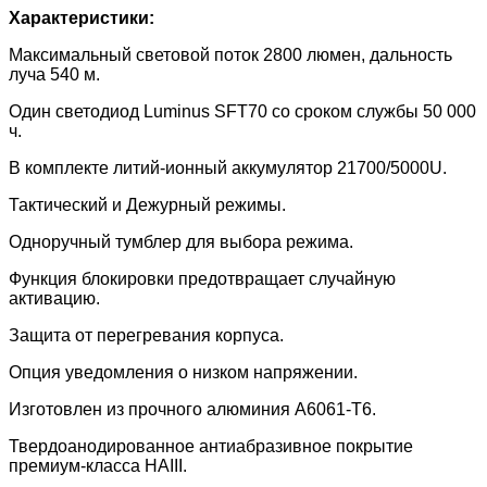
Характеристики:
Максимальный световой поток 2800 люмен, дальность
луча 540 м.
Один светодиод Luminus SFT70 со сроком службы 50 000
ч.
В комплекте литий-ионный аккумулятор 21700/5000U.
Тактический и Дежурный режимы.
Одноручный тумблер для выбора режима.
Функция блокировки предотвращает случайную
активацию.
Защита от перегревания корпуса.
Опция уведомления о низком напряжении.
Изготовлен из прочного алюминия A6061-T6.
Твердоанодированное антиабразивное покрытие
премиум-класса HAIII.