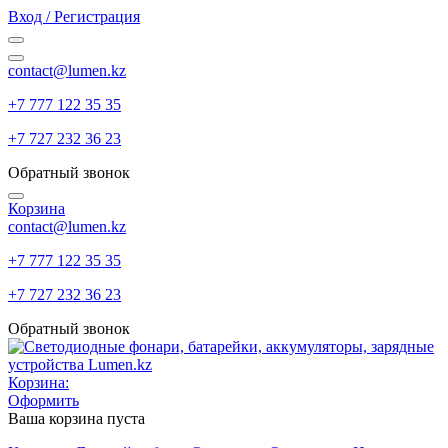
Вход / Регистрация
contact@lumen.kz
+7 777 122 35 35
+7 727 232 36 23
Обратный звонок
Корзина
contact@lumen.kz
+7 777 122 35 35
+7 727 232 36 23
Обратный звонок
Корзина:
Оформить
Ваша корзина пуста