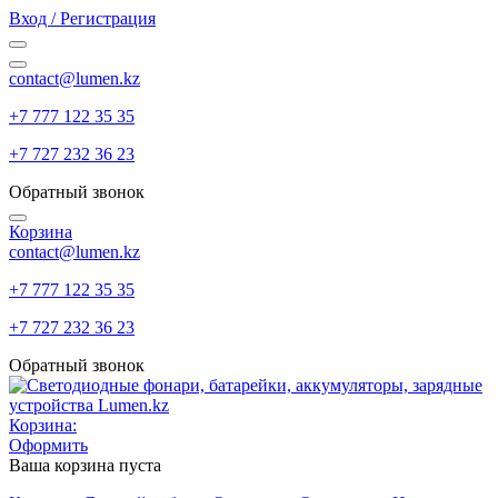
Вход / Регистрация
contact@lumen.kz
+7 777 122 35 35
+7 727 232 36 23
Обратный звонок
Корзина
contact@lumen.kz
+7 777 122 35 35
+7 727 232 36 23
Обратный звонок
Корзина:
Оформить
Ваша корзина пуста