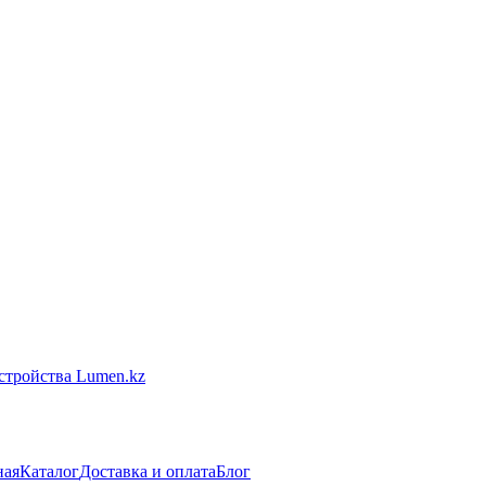
ная
Каталог
Доставка и оплата
Блог