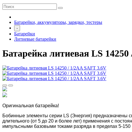
Батарейки, аккумуляторы, зарядки, тестеры
-
Батарейки
Литиевые батарейки
Батарейка литиевая LS 14250 
Оригинальная батарейка!
Бобинные элементы серии LS (Энергия) предназначены с
длительного (от 5 до 20 и более лет) применения с постоя
импульсными базовыми токами разряда в пределах 5-150