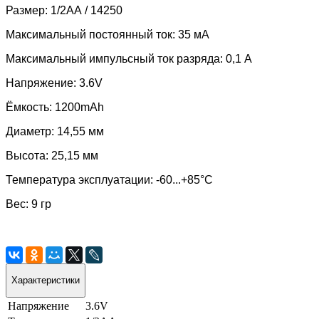
Размер: 1/2АА / 14250
Максимальный постоянный ток: 35 мА
Максимальный импульсный ток разряда: 0,1 А
Напряжение: 3.6V
Ёмкость: 1200mAh
Диаметр: 14,55 мм
Высота: 25,15 мм
Температура эксплуатации: -60...+85°C
Вес: 9 гр
Характеристики
Напряжение
3.6V