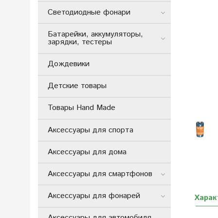
Светодиодные фонари
Батарейки, аккумуляторы,
зарядки, тестеры
Дождевики
Детские товары
Товары Hand Made
Аксессуары для спорта
Аксессуары для дома
Аксессуары для смартфонов
Аксессуары для фонарей
Харак
Аксессуары для автомобиля