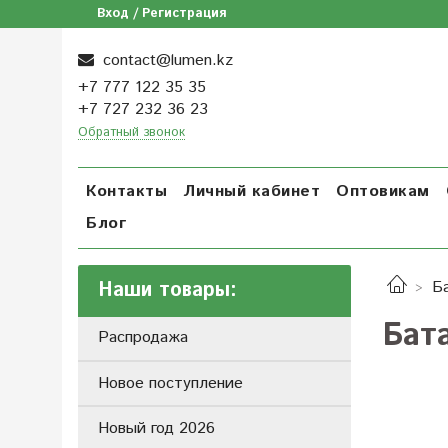
Вход / Регистрация
contact@lumen.kz
+7 777 122 35 35
+7 727 232 36 23
Обратный звонок
Контакты
Личный кабинет
Оптовикам
Блог
Наши товары:
Б
Бат
Распродажа
Новое поступление
Новый год 2026