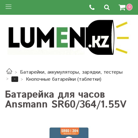
0
Батарейки, аккумуляторы, зарядки, тестеры
-
Кнопочные батарейки (таблетки)
Батарейка для часов
Ansmann SR60/364/1.55V