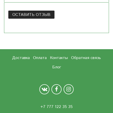
ОСТАВИТЬ ОТЗЫВ
Доставка
Оплата
Контакты
Обратная связь
Блог
+7 777 122 35 35