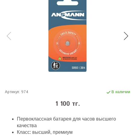
Артикул:
974
В наличии
1 100 тг.
Первоклассная батарея для часов высшего
качества
Класс: высший, премиум