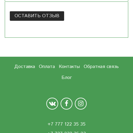
ОСТАВИТЬ ОТЗЫВ
Доставка
Оплата
Контакты
Обратная связь
Блог
+7 777 122 35 35