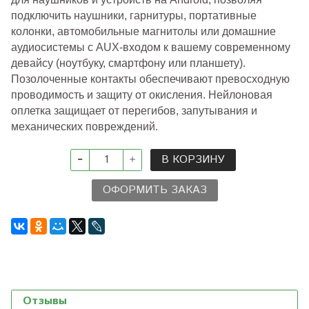
подключить наушники, гарнитуры, портативные
колонки, автомобильные магнитолы или домашние
аудиосистемы с AUX-входом к вашему современному
девайсу (ноутбуку, смартфону или планшету).
Позолоченные контакты обеспечивают превосходную
проводимость и защиту от окисления. Нейлоновая
оплетка защищает от перегибов, запутывания и
механических повреждений.
В КОРЗИНУ
ОФОРМИТЬ ЗАКАЗ
Отзывы