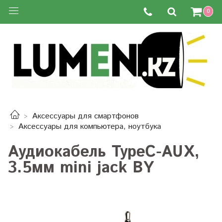
0
Аксессуары для смартфонов
Аксессуары для компьютера, ноутбука
Аудиокабель TypeС-AUX,
3.5мм mini jack BY