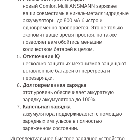
новый Comfort Multi ANSMANN заряжает
ваши совместимые никель-металлгидридные
аккумуляторы до 800 мА быстро и
одновременно проверяется. Это не только
экономит ваше время простоя, но также
позволяет вам обойтись меньшим
количеством батарей в целом.
Отключение IQ
несколько защитных механизмов защищают
вставленные батареи от перегрева и
перезарядки.
Долговременная зарядка
этот уровень обеспечивает аккуратную
зарядку аккумулятора до 100%.
Капельная зарядка
аккумулятора поддерживается с помощью
зарядных импульсов в полностью
заряженном состоянии.
Интеллектуальное быстрое зарядное устройство