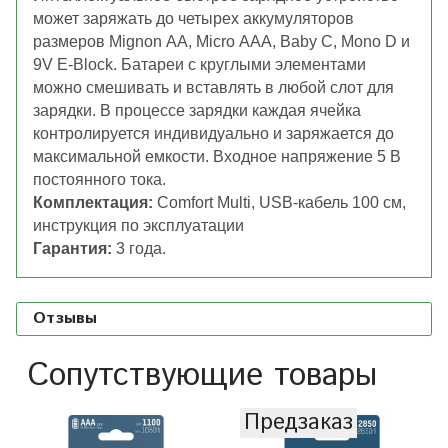
может заряжать до четырех аккумуляторов
размеров Mignon АА, Micro ААА, Baby С, Mono D и
9V E-Block.
Батареи с круглыми элементами
можно смешивать и вставлять в любой слот для
зарядки.
В процессе зарядки каждая ячейка
контролируется индивидуально и заряжается до
максимальной емкости.
Входное напряжение 5 В
постоянного тока.
Комплектация:
Comfort Multi, USB-кабель 100 см,
инструкция по эксплуатации
Гарантия:
3 года.
Отзывы
Сопутствующие товары
Предзаказ