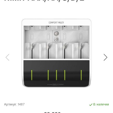
Артикул:
1487
В наличии