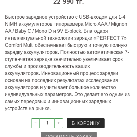
22 990 тг.
Быстрое зарядное устройство с USB-входом для 1-4
NiMH аккумуляторов типоразмера Micro AAA / Mignon
AA / Baby C / Mono D и 9V E-block. Благодаря
интеллектуальной технологии зарядки «PERFECT 7»
Comfort Multi обеспечивает быструю и точную полную
зарядку аккумуляторов. Полностью автоматическая 7-
ступенчатая зарядка значительно увеличивает срок
службы и производительность ваших
аккумуляторов. Инновационный процесс зарядки
основан на последних результатах исследования
аккумуляторов и учитывает большое количество
индивидуальных параметров. Это делает его одним из
самых передовых и инновационных зарядных
устройств на рынке.
В КОРЗИНУ
ОФОРМИТЬ ЗАКАЗ