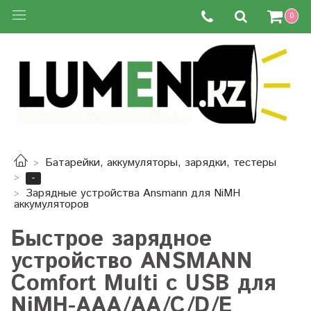
0
Батарейки, аккумуляторы, зарядки, тестеры
-
Зарядные устройства Ansmann для NiMH
аккумуляторов
Быстрое зарядное
устройство ANSMANN
Comfort Multi с USB для
NiMH-AAA/AA/C/D/E