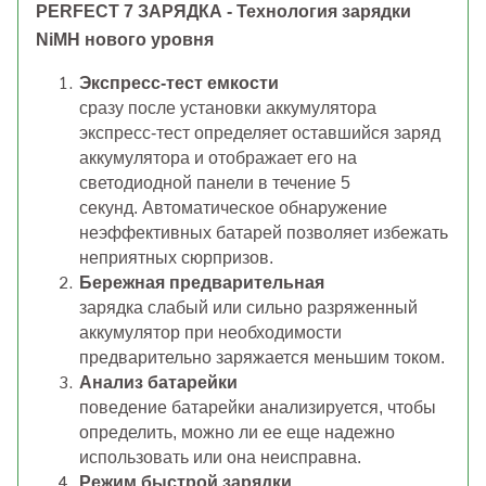
PERFECT 7 ЗАРЯДКА - Технология зарядки
NiMH нового уровня
Экспресс-тест емкости
сразу после установки аккумулятора
экспресс-тест определяет оставшийся заряд
аккумулятора и отображает его на
светодиодной панели в течение 5
секунд. Автоматическое обнаружение
неэффективных батарей позволяет избежать
неприятных сюрпризов.
Бережная предварительная
зарядка слабый или сильно разряженный
аккумулятор при необходимости
предварительно заряжается меньшим током.
Анализ батарейки
поведение батарейки анализируется, чтобы
определить, можно ли ее еще надежно
использовать или она неисправна.
Режим быстрой зарядки