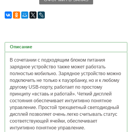
Описание
В сочетании с подходящим блоком питания
зарядное устройство также может работать
полностью мобильно.
Зарядное устройство можно
подключить не только к пауэрбанку, но и к любому
другому USB-порту,
работает по простому
принципу «вставь и работай».
Четкий дисплей
состояния обеспечивает интуитивно понятное
управление.
Простой трехцветный светодиодный
дисплей позволяет очень легко считывать статус
соответствующей ячейки, обеспечивает
интуитивно понятное управление.