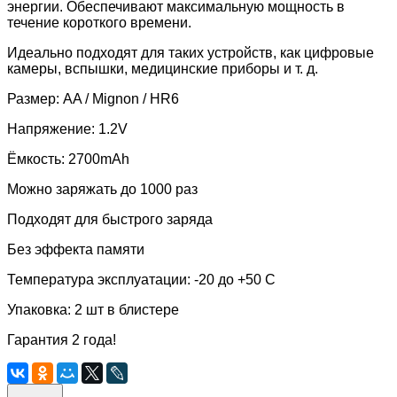
энергии. Обеспечивают максимальную мощность в
течение короткого времени.
Идеально подходят для таких устройств, как цифровые
камеры, вспышки, медицинские приборы и т. д.
Размер: AA / Mignon / HR6
Напряжение: 1.2V
Ёмкость: 2700mAh
Можно заряжать до 1000 раз
Подходят для быстрого заряда
Без эффекта памяти
Температура эксплуатации: -20 до +50 С
Упаковка: 2 шт в блистере
Гарантия 2 года!