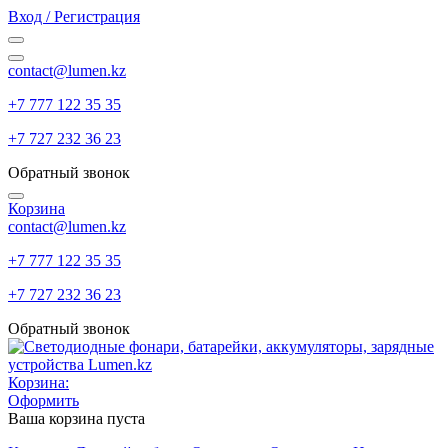
Вход / Регистрация
contact@lumen.kz
+7 777 122 35 35
+7 727 232 36 23
Обратный звонок
Корзина
contact@lumen.kz
+7 777 122 35 35
+7 727 232 36 23
Обратный звонок
Корзина:
Оформить
Ваша корзина пуста