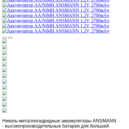
Никель-металлогидридные аккумуляторы ANSMANN
- высокопроизводительные батареи для большей