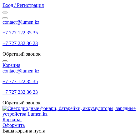
Вход / Регистрация
contact@lumen.kz
+7 777 122 35 35
+7 727 232 36 23
Обратный звонок
Корзина
contact@lumen.kz
+7 777 122 35 35
+7 727 232 36 23
Обратный звонок
Корзина:
Оформить
Ваша корзина пуста