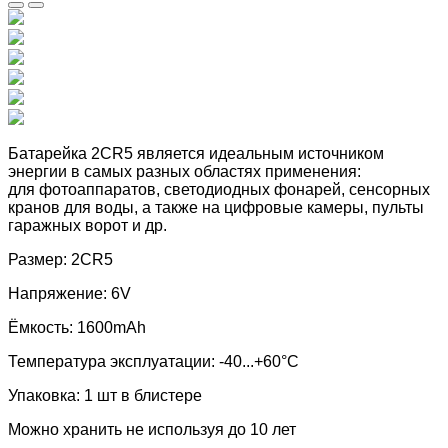
Батарейка 2CR5 является идеальным источником
энергии в самых разных областях применения:
для
фотоаппаратов, светодиодных фонарей
,
сенсорных
кранов для воды,
а также на цифровые камеры, пульты
гаражных ворот и др.
Размер: 2CR5
Напряжение: 6V
Ёмкость: 1600mAh
Температура эксплуатации: -40...+60°C
Упаковка: 1 шт в блистере
Можно хранить не используя до 10 лет