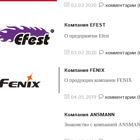
03.03.2020
комментарии (
Компания EFEST
О предприятии Efest
03.03.2020
комментарии (
Компания FENIX
О продукции компании FENIX
04.05.2019
комментарии (
Компания ANSMANN
Знакомство с компанией ANSMA