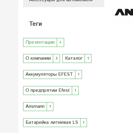
Теги
Презентации
4
О компании
Каталог
3
1
Аккумуляторы EFEST
1
О предпрятии Efest
1
Ansmann
1
Батарейка литиевая LS
1