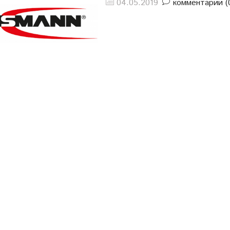
04.05.2019
комментарии (