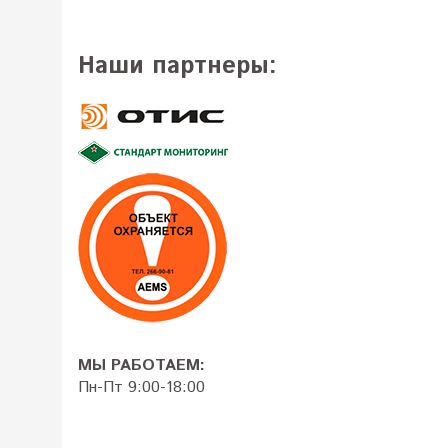
Наши партнеры:
МЫ РАБОТАЕМ:
Пн-Пт 9:00-18:00