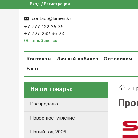
Вход / Регистрация
contact@lumen.kz
+7 777 122 35 35
+7 727 232 36 23
Обратный звонок
Контакты
Личный кабинет
Оптовикам
Блог
Наши товары:
П
Про
Распродажа
Новое поступление
Новый год 2026