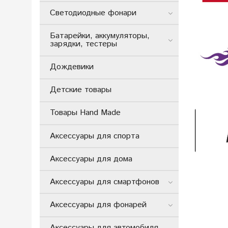
Светодиодные фонари
Батарейки, аккумуляторы,
зарядки, тестеры
Дождевики
Детские товары
Товары Hand Made
Аксессуары для спорта
Аксессуары для дома
Аксессуары для смартфонов
Аксессуары для фонарей
Аксессуары для автомобиля