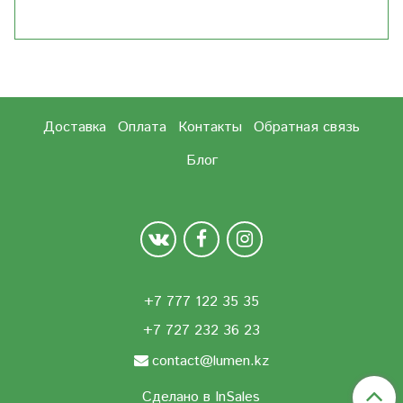
Доставка
Оплата
Контакты
Обратная связь
Блог
+7 777 122 35 35
+7 727 232 36 23
contact@lumen.kz
Сделано в InSales