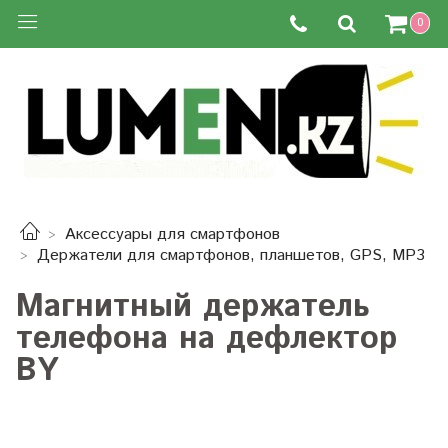
0
Аксессуары для смартфонов
Держатели для смартфонов, планшетов, GPS, MP3
Магнитный держатель
телефона на дефлектор
BY