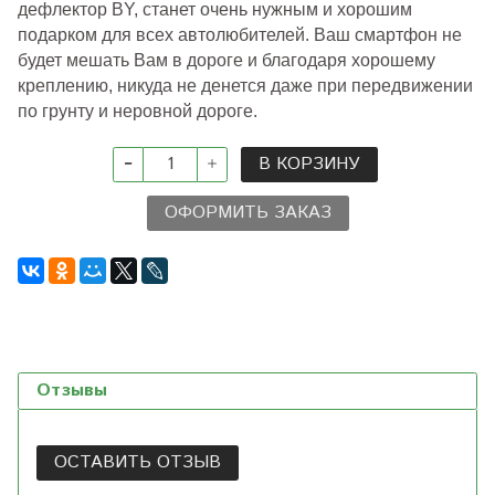
дефлектор BY, станет очень нужным и хорошим
подарком для всех автолюбителей. Ваш смартфон не
будет мешать Вам в дороге и благодаря хорошему
креплению, никуда не денется даже при передвижении
по грунту и неровной дороге.
В КОРЗИНУ
ОФОРМИТЬ ЗАКАЗ
Отзывы
ОСТАВИТЬ ОТЗЫВ