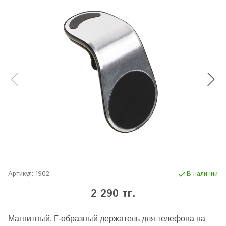
Артикул:
1902
В наличии
2 290 тг.
Магнитный, Г-образный держатель для телефона на