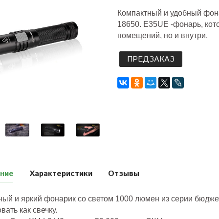
Компактный и удобный фона
18650. E35UE -фонарь, кот
помещений, но и внутри.
ПРЕДЗАКАЗ
ние
Характеристики
Отзывы
ный и яркий фонарик со светом 1000 люмен из серии бюдже
вать как свечку.