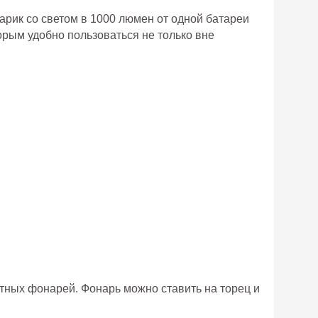
рик со светом в 1000 люмен от одной батареи
орым удобно пользоваться не только вне
тных фонарей. Фонарь можно ставить на торец и