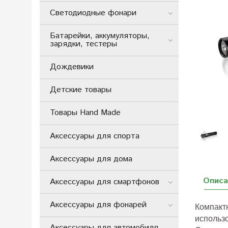
Светодиодные фонари
Батарейки, аккумуляторы,
зарядки, тестеры
Дождевики
Детские товары
Товары Hand Made
Аксессуары для спорта
Аксессуары для дома
Описа
Аксессуары для смартфонов
Аксессуары для фонарей
Компакт
использо
Аксессуары для автомобиля