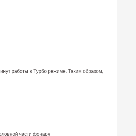
инут работы в Турбо режиме. Таким образом,
головной части фонаря