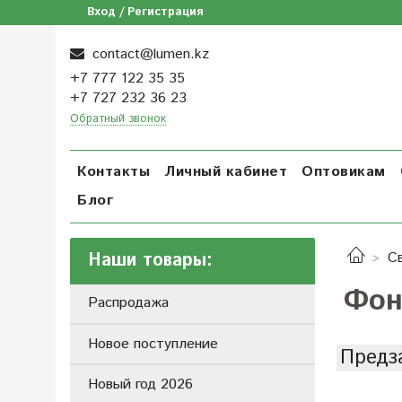
Вход / Регистрация
contact@lumen.kz
+7 777 122 35 35
+7 727 232 36 23
Обратный звонок
Контакты
Личный кабинет
Оптовикам
Блог
Наши товары:
С
Фон
Распродажа
Новое поступление
Предз
Новый год 2026