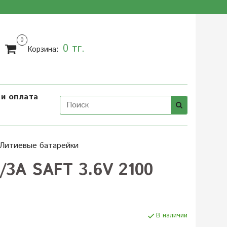
0
0 тг.
Корзина:
и оплата
Литиевые батарейки
2/3A SAFT 3.6V 2100
В наличии