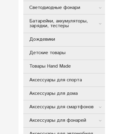
Светодиодные фонари
Батарейки, аккумуляторы,
зарядки, тестеры
Дождевики
Детские товары
Товары Hand Made
Аксессуары для спорта
Аксессуары для дома
Аксессуары для смартфонов
Аксессуары для фонарей
Аксессуары для автомобиля