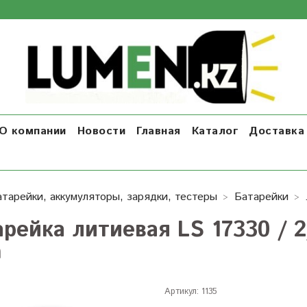
О компании
Новости
Главная
Каталог
Доставка 
атарейки, аккумуляторы, зарядки, тестеры
Батарейки
арейка литиевая LS 17330 / 
h
Артикул:
1135