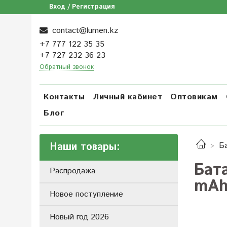
Вход / Регистрация
contact@lumen.kz
+7 777 122 35 35
+7 727 232 36 23
Обратный звонок
Контакты
Личный кабинет
Оптовикам
Блог
Наши товары:
Б
Бат
Распродажа
mA
Новое поступление
Новый год 2026