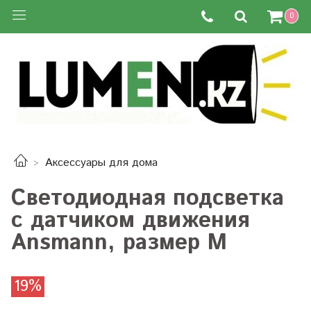
0
Аксессуары для дома
Светодиодная подсветка
с датчиком движения
Ansmann, размер М
19%