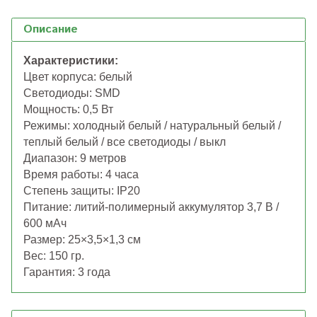
Описание
Характеристики:
Цвет корпуса: белый
Светодиоды:
SMD
Мощность
: 0,5 Вт
Режимы:
холодный белый / натуральный белый /
теплый белый / все светодиоды / выкл
Диапазон: 9 метров
Время работы: 4 часа
Степень защиты: IP20
Питание: литий-полимерный аккумулятор 3,7 В /
600 мАч
Размер: 25×3,5×1,3 см
Вес: 150 гр.
Гарантия: 3 года