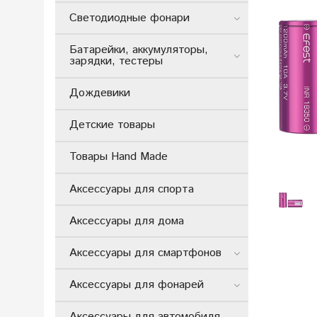
Светодиодные фонари
Батарейки, аккумуляторы,
зарядки, тестеры
Дождевики
Детские товары
Товары Hand Made
Аксессуары для спорта
Аксессуары для дома
Аксессуары для смартфонов
Аксессуары для фонарей
Аксессуары для автомобиля