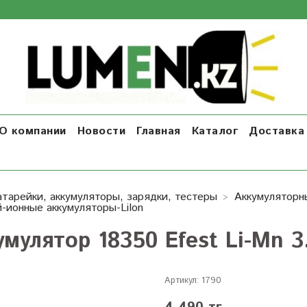
О компании
Новости
Главная
Каталог
Доставка 
атарейки, аккумуляторы, зарядки, тестеры
Аккумуляторн
-ионные аккумуляторы-LiIon
умулятор 18350 Efest Li-Mn 3
Артикул:
1790