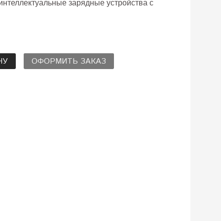
 интеллектуальные зарядные устройства с
НУ
ОФОРМИТЬ ЗАКАЗ