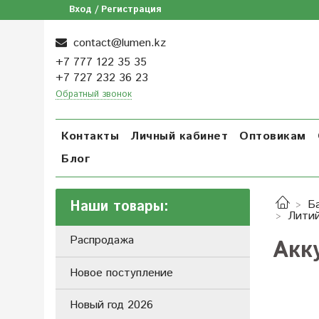
Вход / Регистрация
contact@lumen.kz
+7 777 122 35 35
+7 727 232 36 23
Обратный звонок
Контакты
Личный кабинет
Оптовикам
Блог
Наши товары:
Б
Литий
Распродажа
Акк
Новое поступление
Новый год 2026