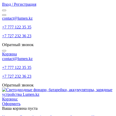
Вход / Регистрация
contact@lumen.kz
+7 777 122 35 35
+7 727 232 36 23
Обратный звонок
Корзина
contact@lumen.kz
+7 777 122 35 35
+7 727 232 36 23
Обратный звонок
Корзина:
Оформить
Ваша корзина пуста