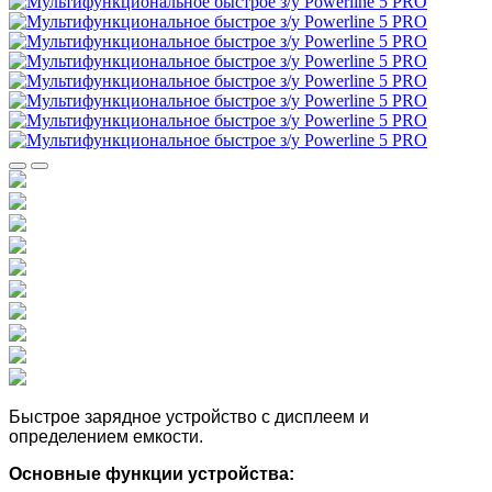
Быстрое зарядное устройство с дисплеем и
определением емкости.
Основные функции устройства: