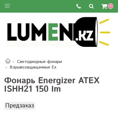
0
Светодиодные фонари
Взрывозащищенные Ex
Фонарь Energizer ATEX
ISHH21 150 lm
Предзаказ