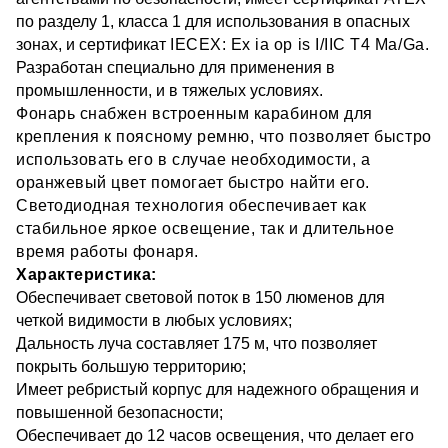
по разделу 1, класса 1 для использования в опасных
зонах, и сертификат
IECEX: Ex ia op is I/IIC T4 Ma/Ga.
Разработан специально для применения в
промышленности, и в тяжелых условиях.
Фонарь снабжен встроенным карабином для
крепления к поясному ремню, что позволяет быстро
использовать его в случае необходимости, а
оранжевый цвет помогает быстро найти его.
Светодиодная технология обеспечивает как
стабильное яркое освещение, так и длительное
время работы фонаря.
Характеристика:
Обеспечивает световой поток в 150 люменов для
четкой видимости в любых условиях;
Дальность луча составляет 175 м, что позволяет
покрыть большую территорию;
Имеет ребристый корпус для надежного обращения и
повышенной безопасности;
Обеспечивает до 12 часов освещения, что делает его