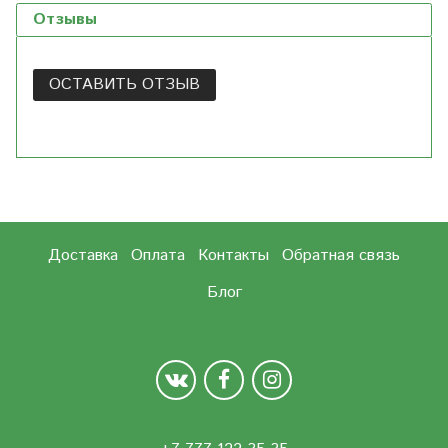
Отзывы
ОСТАВИТЬ ОТЗЫВ
Доставка
Оплата
Контакты
Обратная связь
Блог