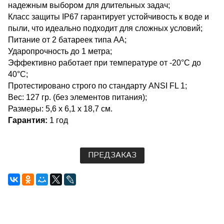
надежным выбором для длительных задач;
Класс защиты IP67 гарантирует устойчивость к воде и
пыли, что идеально подходит для сложных условий;
Питание от 2 батареек типа АА;
Ударопрочность до 1 метра;
Эффективно работает при температуре от -20°C до
40°C;
Протестировано строго по стандарту ANSI FL 1;
Вес: 127 гр. (без элементов питания);
Размеры: 5,6 x 6,1 x 18,7 см.
Гарантия:
1 год
ПРЕДЗАКАЗ