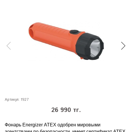
Артикул:
1927
26 990 тг.
Фонарь Energizer ATEX одобрен мировыми
агентствами по безопасности, имеет сертификат ATEX