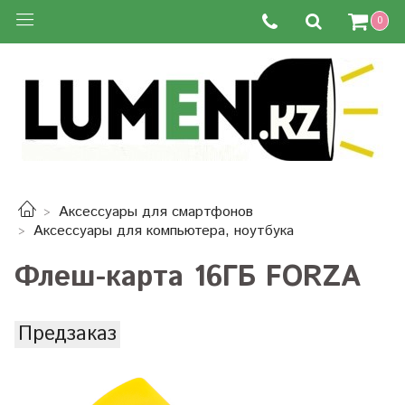
0
Аксессуары для смартфонов
Аксессуары для компьютера, ноутбука
Флеш-карта 16ГБ FORZA
Предзаказ