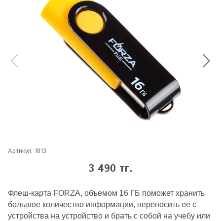
Артикул:
1813
3 490 тг.
Флеш-карта FORZA, объемом 16 ГБ поможет хранить
большое количество информации, переносить ее с
устройства на устройство и брать с собой на учебу или