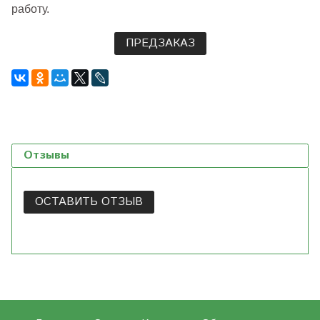
работу.
ПРЕДЗАКАЗ
Отзывы
ОСТАВИТЬ ОТЗЫВ